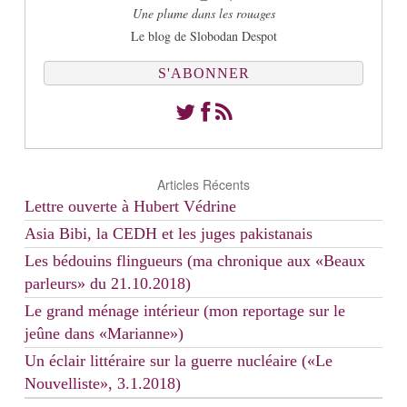
Une plume dans les rouages
Le blog de Slobodan Despot
S'ABONNER
Articles Récents
Lettre ouverte à Hubert Védrine
Asia Bibi, la CEDH et les juges pakistanais
Les bédouins flingueurs (ma chronique aux «Beaux
parleurs» du 21.10.2018)
Le grand ménage intérieur (mon reportage sur le
jeûne dans «Marianne»)
Un éclair littéraire sur la guerre nucléaire («Le
Nouvelliste», 3.1.2018)