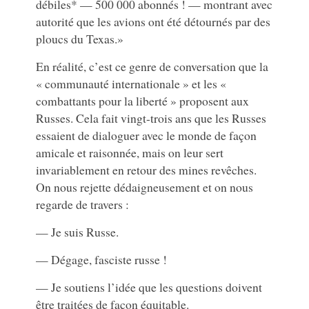
débiles* — 500 000 abonnés ! — montrant avec
autorité que les avions ont été détournés par des
ploucs du Texas.»
En réalité, c’est ce genre de conversation que la
« communauté internationale » et les «
combattants pour la liberté » proposent aux
Russes. Cela fait vingt-trois ans que les Russes
essaient de dialoguer avec le monde de façon
amicale et raisonnée, mais on leur sert
invariablement en retour des mines revêches.
On nous rejette dédaigneusement et on nous
regarde de travers :
— Je suis Russe.
— Dégage, fasciste russe !
— Je soutiens l’idée que les questions doivent
être traitées de façon équitable.