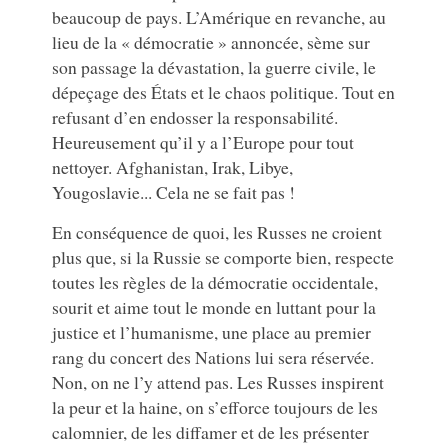
beaucoup de pays. L’Amérique en revanche, au
lieu de la « démocratie » annoncée, sème sur
son passage la dévastation, la guerre civile, le
dépeçage des États et le chaos politique. Tout en
refusant d’en endosser la responsabilité.
Heureusement qu’il y a l’Europe pour tout
nettoyer. Afghanistan, Irak, Libye,
Yougoslavie... Cela ne se fait pas !
En conséquence de quoi, les Russes ne croient
plus que, si la Russie se comporte bien, respecte
toutes les règles de la démocratie occidentale,
sourit et aime tout le monde en luttant pour la
justice et l’humanisme, une place au premier
rang du concert des Nations lui sera réservée.
Non, on ne l’y attend pas. Les Russes inspirent
la peur et la haine, on s’efforce toujours de les
calomnier, de les diffamer et de les présenter