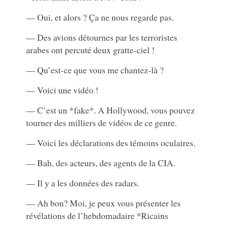
— Oui, et alors ? Ça ne nous regarde pas.
— Des avions détournes par les terroristes
arabes ont percuté deux gratte-ciel !
— Qu’est-ce que vous me chantez-là ?
— Voici une vidéo !
— C’est un *fake*. A Hollywood, vous pouvez
tourner des milliers de vidéos de ce genre.
— Voici les déclarations des témoins oculaires.
— Bah, des acteurs, des agents de la CIA.
— Il y a les données des radars.
— Ah bon? Moi, je peux vous présenter les
révélations de l’hebdomadaire *Ricains