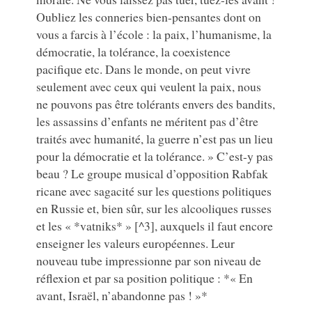
Oubliez les conneries bien-pensantes dont on
vous a farcis à l’école : la paix, l’humanisme, la
démocratie, la tolérance, la coexistence
pacifique etc. Dans le monde, on peut vivre
seulement avec ceux qui veulent la paix, nous
ne pouvons pas être tolérants envers des bandits,
les assassins d’enfants ne méritent pas d’être
traités avec humanité, la guerre n’est pas un lieu
pour la démocratie et la tolérance. » C’est-y pas
beau ? Le groupe musical d’opposition Rabfak
ricane avec sagacité sur les questions politiques
en Russie et, bien sûr, sur les alcooliques russes
et les « *vatniks* » [^3], auxquels il faut encore
enseigner les valeurs européennes. Leur
nouveau tube impressionne par son niveau de
réflexion et par sa position politique : *« En
avant, Israël, n’abandonne pas ! »*