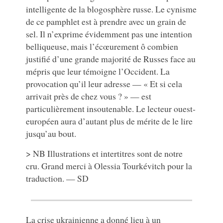
intelligente de la blogosphère russe. Le cynisme
de ce pamphlet est à prendre avec un grain de
sel. Il n’exprime évidemment pas une intention
belliqueuse, mais l’écœurement ô combien
justifié d’une grande majorité de Russes face au
mépris que leur témoigne l’Occident. La
provocation qu’il leur adresse — « Et si cela
arrivait près de chez vous ? » — est
particulièrement insoutenable. Le lecteur ouest-
européen aura d’autant plus de mérite de le lire
jusqu’au bout.
> NB Illustrations et intertitres sont de notre
cru. Grand merci à Olessia Tourkévitch pour la
traduction. — SD
La crise ukrainienne a donné lieu à un