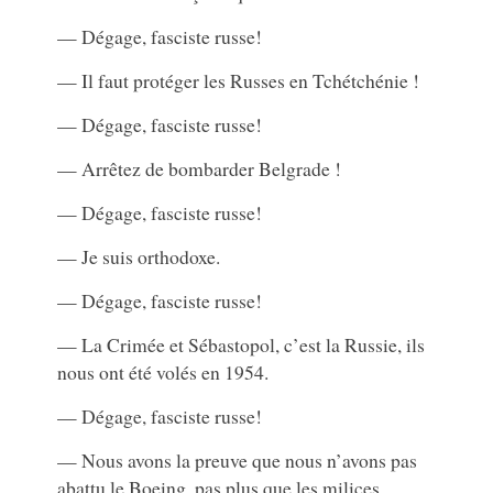
— Dégage, fasciste russe!
— Il faut protéger les Russes en Tchétchénie !
— Dégage, fasciste russe!
— Arrêtez de bombarder Belgrade !
— Dégage, fasciste russe!
— Je suis orthodoxe.
— Dégage, fasciste russe!
— La Crimée et Sébastopol, c’est la Russie, ils
nous ont été volés en 1954.
— Dégage, fasciste russe!
— Nous avons la preuve que nous n’avons pas
abattu le Boeing, pas plus que les milices