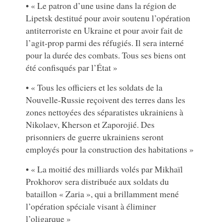
• « Le patron d’une usine dans la région de
Lipetsk destitué pour avoir soutenu l’opération
antiterroriste en Ukraine et pour avoir fait de
l’agit-prop parmi des réfugiés. Il sera interné
pour la durée des combats. Tous ses biens ont
été confisqués par l’État »
• « Tous les officiers et les soldats de la
Nouvelle-Russie reçoivent des terres dans les
zones nettoyées des séparatistes ukrainiens à
Nikolaev, Kherson et Zaporojié. Des
prisonniers de guerre ukrainiens seront
employés pour la construction des habitations »
• « La moitié des milliards volés par Mikhaïl
Prokhorov sera distribuée aux soldats du
bataillon « Zaria », qui a brillamment mené
l’opération spéciale visant à éliminer
l’oligarque »