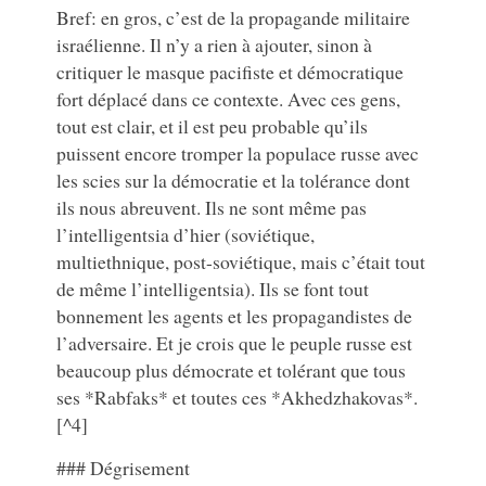
Bref: en gros, c’est de la propagande militaire
israélienne. Il n’y a rien à ajouter, sinon à
critiquer le masque pacifiste et démocratique
fort déplacé dans ce contexte. Avec ces gens,
tout est clair, et il est peu probable qu’ils
puissent encore tromper la populace russe avec
les scies sur la démocratie et la tolérance dont
ils nous abreuvent. Ils ne sont même pas
l’intelligentsia d’hier (soviétique,
multiethnique, post-soviétique, mais c’était tout
de même l’intelligentsia). Ils se font tout
bonnement les agents et les propagandistes de
l’adversaire. Et je crois que le peuple russe est
beaucoup plus démocrate et tolérant que tous
ses *Rabfaks* et toutes ces *Akhedzhakovas*.
[^4]
### Dégrisement