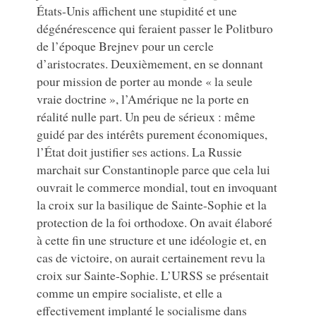
États-Unis affichent une stupidité et une
dégénérescence qui feraient passer le Politburo
de l’époque Brejnev pour un cercle
d’aristocrates. Deuxièmement, en se donnant
pour mission de porter au monde « la seule
vraie doctrine », l’Amérique ne la porte en
réalité nulle part. Un peu de sérieux : même
guidé par des intérêts purement économiques,
l’État doit justifier ses actions. La Russie
marchait sur Constantinople parce que cela lui
ouvrait le commerce mondial, tout en invoquant
la croix sur la basilique de Sainte-Sophie et la
protection de la foi orthodoxe. On avait élaboré
à cette fin une structure et une idéologie et, en
cas de victoire, on aurait certainement revu la
croix sur Sainte-Sophie. L’URSS se présentait
comme un empire socialiste, et elle a
effectivement implanté le socialisme dans