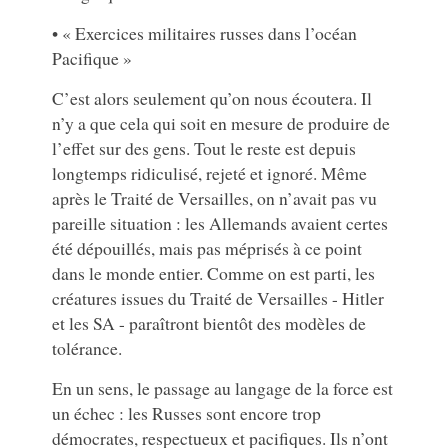
• « Exercices militaires russes dans l’océan
Pacifique »
C’est alors seulement qu’on nous écoutera. Il
n’y a que cela qui soit en mesure de produire de
l’effet sur des gens. Tout le reste est depuis
longtemps ridiculisé, rejeté et ignoré. Même
après le Traité de Versailles, on n’avait pas vu
pareille situation : les Allemands avaient certes
été dépouillés, mais pas méprisés à ce point
dans le monde entier. Comme on est parti, les
créatures issues du Traité de Versailles - Hitler
et les SA - paraîtront bientôt des modèles de
tolérance.
En un sens, le passage au langage de la force est
un échec : les Russes sont encore trop
démocrates, respectueux et pacifiques. Ils n’ont