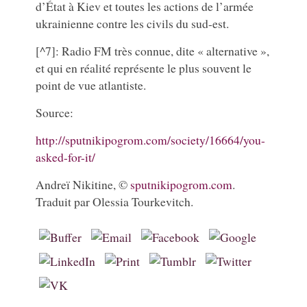
d’État à Kiev et toutes les actions de l’armée
ukrainienne contre les civils du sud-est.
[^7]: Radio FM très connue, dite « alternative »,
et qui en réalité représente le plus souvent le
point de vue atlantiste.
Source:
http://sputnikipogrom.com/society/16664/you-
asked-for-it/
Andreï Nikitine, ©
sputnikipogrom.com
.
Traduit par Olessia Tourkevitch.