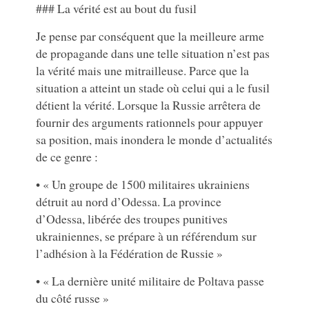
### La vérité est au bout du fusil
Je pense par conséquent que la meilleure arme
de propagande dans une telle situation n’est pas
la vérité mais une mitrailleuse. Parce que la
situation a atteint un stade où celui qui a le fusil
détient la vérité. Lorsque la Russie arrêtera de
fournir des arguments rationnels pour appuyer
sa position, mais inondera le monde d’actualités
de ce genre :
• « Un groupe de 1500 militaires ukrainiens
détruit au nord d’Odessa. La province
d’Odessa, libérée des troupes punitives
ukrainiennes, se prépare à un référendum sur
l’adhésion à la Fédération de Russie »
• « La dernière unité militaire de Poltava passe
du côté russe »