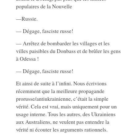
populaires de la Nouvelle
—Russie.
— Dégage, fasciste russe!
— Arrêtez de bombarder les villages et les
villes paisibles du Donbass et de brûler les gens
à Odessa !
— Dégage, fasciste russe!
Et ainsi de suite à l’infini. Nous écrivions
récemment que la meilleure propagande
prorusse/antiukrainienne, c’était la simple
vérité. Cela est vrai, mais uniquement pour un
usage interne. Tous les autres, des Ukrainiens
aux Australiens, ne veulent pas entendre la
vérité ni écouter les arguments rationnels.