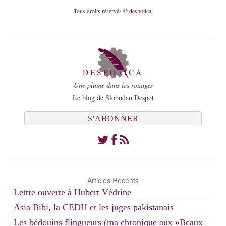
Tous droits réservés ©
despotica
.
DESPOTICA
Une plume dans les rouages
Le blog de Slobodan Despot
S'ABONNER
Articles Récents
Lettre ouverte à Hubert Védrine
Asia Bibi, la CEDH et les juges pakistanais
Les bédouins flingueurs (ma chronique aux «Beaux