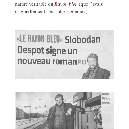
nature véritable du
Rayon bleu
(que j’avais
originellement sous-titré «poème»).