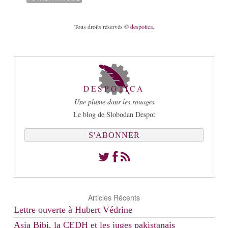
Tous droits réservés ©
despotica
.
DESPOTICA
Une plume dans les rouages
Le blog de Slobodan Despot
S'ABONNER
Articles Récents
Lettre ouverte à Hubert Védrine
Asia Bibi, la CEDH et les juges pakistanais