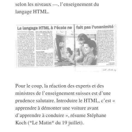
selon les niveaux —, l’enseignement du
langage HTML.
Pour le coup, la réaction des experts et des
ministres de l’enseignement suisses est d’une
prudence salutaire. Introduire le HTML, c’est «
apprendre à démonter une voiture avant
d’apprendre à conduire », résume Stéphane
Koch (*Le Matin* du 19 juillet).