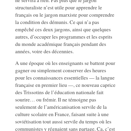
structuraliste n’est utile pour apprendre le
français ou le jargon marxiste pour comprendre
la condition des démunis. Ce qui n’a pas
empêché ces deux jargons, ainsi que quelques
autres, d’occuper les programmes et les esprits
du monde académique français pendant des
années, voire des décennies.
A une époque où les enseignants se battent pour
gagner ou simplement conserver des heures
pour les connaissances essentielles — la langue
française en premier lieu —, ce nouveau caprice
des Trissotins de l’éducation nationale fait
sourire… ou frémir. Il ne témoigne pas
seulement de l’américanisation servile de la
culture scolaire en France, faisant suite à une
soviétisation tout aussi servile du temps où les
communistes y régnaient sans partage. Ça, c’est