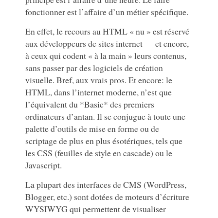
fonctionner est l’affaire d’un métier spécifique.
En effet, le recours au HTML « nu » est réservé
aux développeurs de sites internet — et encore,
à ceux qui codent « à la main » leurs contenus,
sans passer par des logiciels de création
visuelle. Bref, aux vrais pros. Et encore: le
HTML, dans l’internet moderne, n’est que
l’équivalent du *Basic* des premiers
ordinateurs d’antan. Il se conjugue à toute une
palette d’outils de mise en forme ou de
scriptage de plus en plus ésotériques, tels que
les CSS (feuilles de style en cascade) ou le
Javascript.
La plupart des interfaces de CMS (WordPress,
Blogger, etc.) sont dotées de moteurs d’écriture
WYSIWYG qui permettent de visualiser