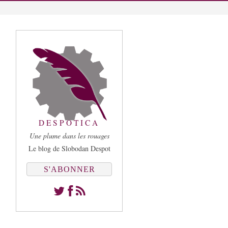
DESPOTICA
Une plume dans les rouages
Le blog de Slobodan Despot
S'ABONNER