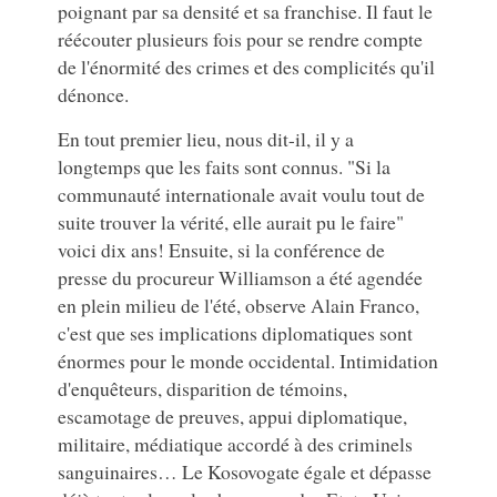
poignant par sa densité et sa franchise. Il faut le
réécouter plusieurs fois pour se rendre compte
de l'énormité des crimes et des complicités qu'il
dénonce.
En tout premier lieu, nous dit-il, il y a
longtemps que les faits sont connus. "Si la
communauté internationale avait voulu tout de
suite trouver la vérité, elle aurait pu le faire"
voici dix ans! Ensuite, si la conférence de
presse du procureur Williamson a été agendée
en plein milieu de l'été, observe Alain Franco,
c'est que ses implications diplomatiques sont
énormes pour le monde occidental. Intimidation
d'enquêteurs, disparition de témoins,
escamotage de preuves, appui diplomatique,
militaire, médiatique accordé à des criminels
sanguinaires… Le Kosovogate égale et dépasse