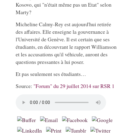
Kosovo, qui "n'était même pas un Etat" selon
Marty?
Micheline Calmy-Rey est aujourd'hui retirée
des affaires. Elle enseigne la gouvernance à
l'Université de Genève. Il est certain que ses
étudiants, en découvrant le rapport Williamson
et les accusations qu'il véhicule, auront des
questions pressantes à lui poser.
Et pas seulement ses étudiants…
Source:
"Forum" du 29 juillet 2014 sur RSR 1