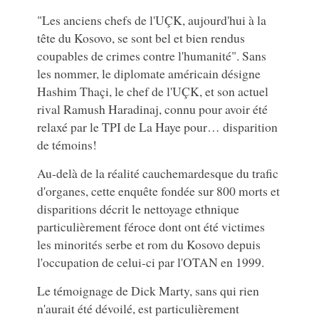
"Les anciens chefs de l'UÇK, aujourd'hui à la
tête du Kosovo, se sont bel et bien rendus
coupables de crimes contre l'humanité". Sans
les nommer, le diplomate américain désigne
Hashim Thaçi, le chef de l'UÇK, et son actuel
rival Ramush Haradinaj, connu pour avoir été
relaxé par le TPI de La Haye pour… disparition
de témoins!
Au-delà de la réalité cauchemardesque du trafic
d'organes, cette enquête fondée sur 800 morts et
disparitions décrit le nettoyage ethnique
particulièrement féroce dont ont été victimes
les minorités serbe et rom du Kosovo depuis
l'occupation de celui-ci par l'OTAN en 1999.
Le témoignage de Dick Marty, sans qui rien
n'aurait été dévoilé, est particulièrement