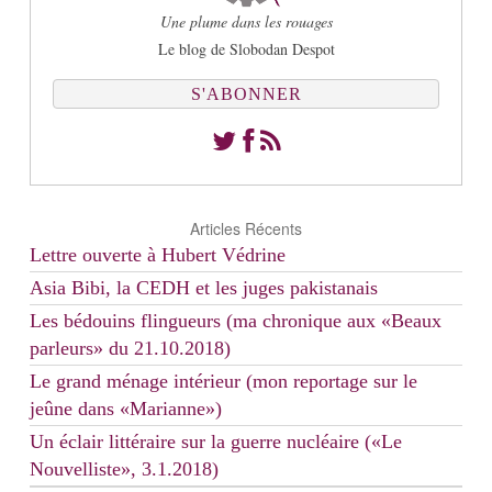
Une plume dans les rouages
Le blog de Slobodan Despot
S'ABONNER
Articles Récents
Lettre ouverte à Hubert Védrine
Asia Bibi, la CEDH et les juges pakistanais
Les bédouins flingueurs (ma chronique aux «Beaux
parleurs» du 21.10.2018)
Le grand ménage intérieur (mon reportage sur le
jeûne dans «Marianne»)
Un éclair littéraire sur la guerre nucléaire («Le
Nouvelliste», 3.1.2018)