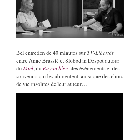
Bel entretien de 40 minutes sur
TV-Libertés
entre Anne Brassié et Slobodan Despot autour
du
Miel
, du
Rayon bleu
, des événements et des
souvenirs qui les alimentent, ainsi que des choix
de vie insolites de leur auteur…