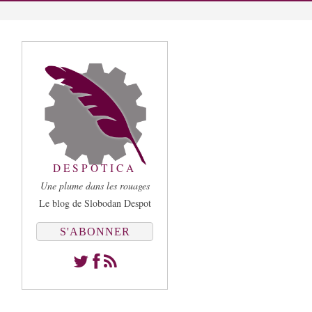
DESPOTICA
Une plume dans les rouages
Le blog de Slobodan Despot
S'ABONNER