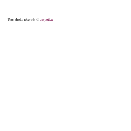
Tous droits réservés ©
despotica
.