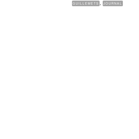
,
GUILLEMETS
JOURNAL