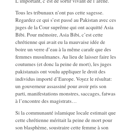
L’important, c’est de sortir vivant de l’arène.
Tous les tribunaux n’ont pas cette sagesse.
Regardez ce qui s’est passé au Pakistan avec ces
juges de la Cour suprême qui ont acquitté Asia
Bibi. Pour mémoire, Asia Bibi, c’est cette
chrétienne qui avait eu la mauvaise idée de
boire un verre d’eau à la même carafe que des
femmes musulmanes. Au lieu de laisser faire les
coutumes (et donc la peine de mort), les juges
pakistanais ont voulu appliquer le droit des
individus importé d’Europe. Voyez le résultat:
un gouverneur assassiné pour avoir pris son
parti, manifestations monstres, saccages, fatwas
à l’encontre des magistrats…
Si la communauté islamique locale estimait que
cette chrétienne méritait la peine de mort pour
son blasphème, soustraire cette femme à son