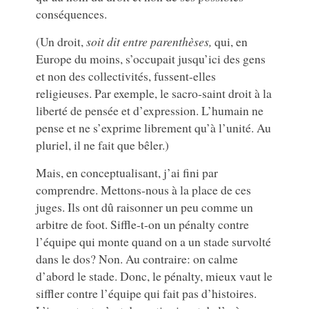
conséquences.
(Un droit,
soit dit entre parenthèses,
qui, en
Europe du moins, s’occupait jusqu’ici des gens
et non des collectivités, fussent-elles
religieuses. Par exemple, le sacro-saint droit à la
liberté de pensée et d’expression. L’humain ne
pense et ne s’exprime librement qu’à l’unité. Au
pluriel, il ne fait que bêler.)
Mais, en conceptualisant, j’ai fini par
comprendre. Mettons-nous à la place de ces
juges. Ils ont dû raisonner un peu comme un
arbitre de foot. Siffle-t-on un pénalty contre
l’équipe qui monte quand on a un stade survolté
dans le dos? Non. Au contraire: on calme
d’abord le stade. Donc, le pénalty, mieux vaut le
siffler contre l’équipe qui fait pas d’histoires.