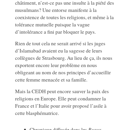
châtiment, n’est-ce pas une insulte à la piété des
musulmans? Une entorse manifeste à la
coexistence de toutes les religions, et même à la
tolérance mutuelle puisque la vague
d’intolérance a fini par bloquer le pays.
Rien de tout cela ne serait arrivé si les juges
d’Islamabad avaient eu la sagesse de leurs
collègues de Strasbourg. Au lieu de ça, ils nous
exportent encore leur problème en nous
obligeant au nom de nos principes d’accueillir
cette femme menacée et sa famille.
Mais la CEDH peut encore sauver la paix des
religions en Europe. Elle peut condamner la
France et l’Italie pour avoir proposé l’asile à
cette blasphématrice.
Chronique diffusée dans les
Beaux