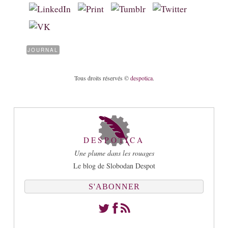
JOURNAL
Tous droits réservés ©
despotica
.
DESPOTICA
Une plume dans les rouages
Le blog de Slobodan Despot
S'ABONNER