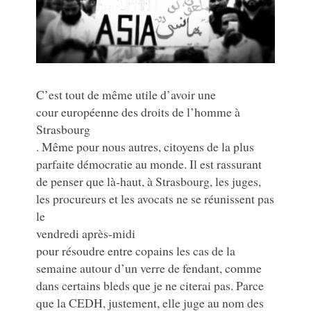
C’est tout de même utile d’avoir une
cour européenne des droits de l’homme à
Strasbourg
. Même pour nous autres, citoyens de la plus
parfaite démocratie au monde. Il est rassurant
de penser que là-haut, à Strasbourg, les juges,
les procureurs et les avocats ne se réunissent pas
le
vendredi après-midi
pour résoudre entre copains les cas de la
semaine autour d’un verre de fendant, comme
dans certains bleds que je ne citerai pas. Parce
que la CEDH, justement, elle juge au nom des