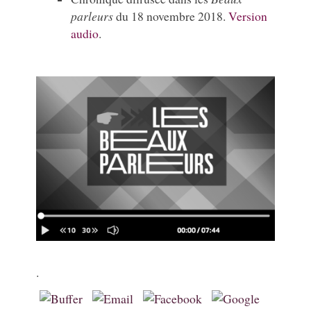
parleurs
du 18 novembre 2018.
Version
audio
.
.