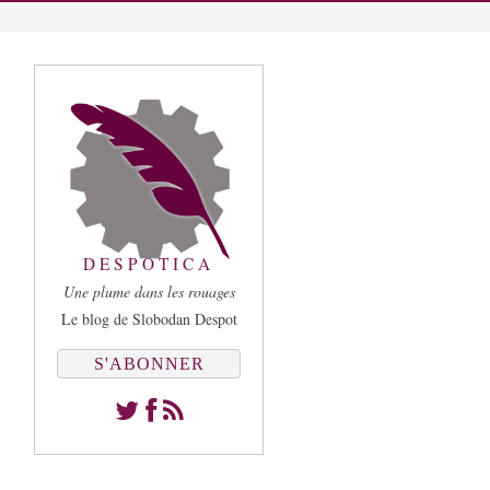
DESPOTICA
Une plume dans les rouages
Le blog de Slobodan Despot
S'ABONNER