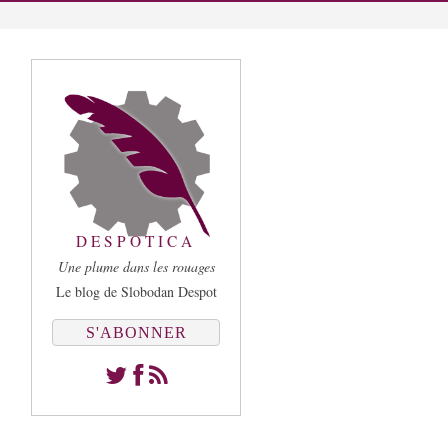
DESPOTICA
Une plume dans les rouages
Le blog de Slobodan Despot
S'ABONNER